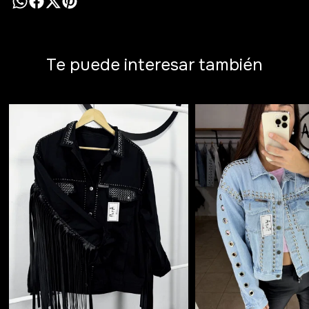
Te puede interesar también