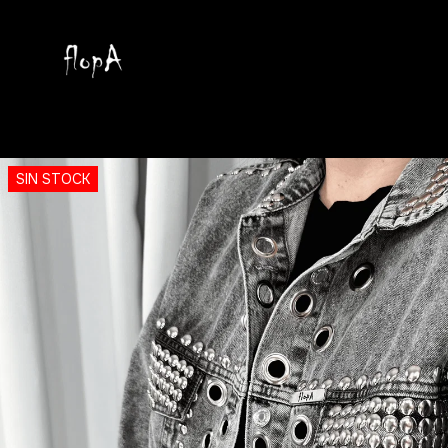
SIN STOCK