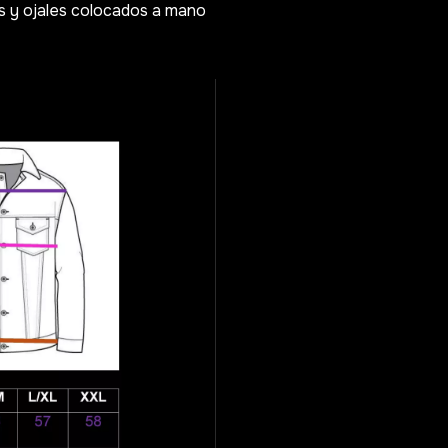
s y ojales colocados a mano