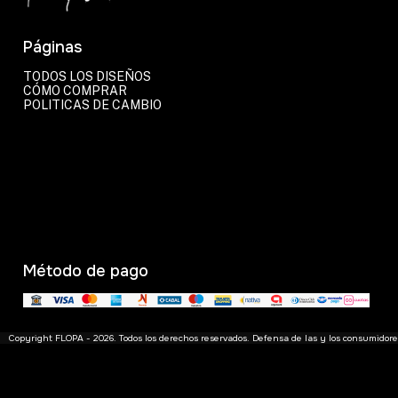
Páginas
TODOS LOS DISEÑOS
CÓMO COMPRAR
POLITICAS DE CAMBIO
Método de pago
Copyright FLOPA - 2026. Todos los derechos reservados. Defensa de las y los consumidor