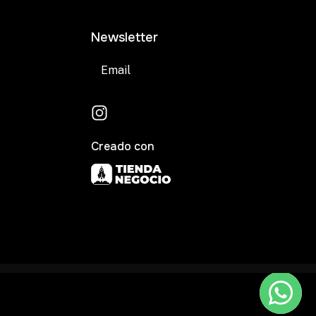
Newsletter
Suscribirse
Creado con