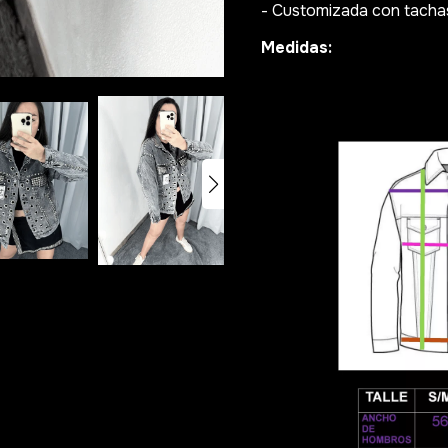
- Customizada con tacha
Medidas: