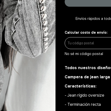
Envíos rápidos a tod
Calcular costo de envío:
No sé mi código postal
Todos nuestros diseño
Campera de jean larga 
Características:
- Jean rígido oversize
- Terminación recta