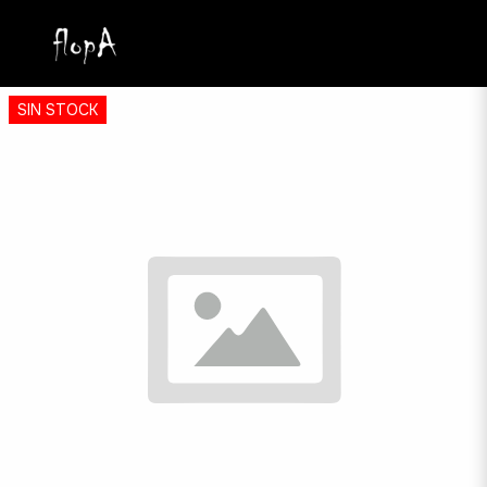
SIN STOCK