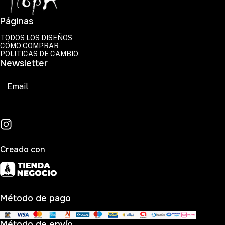
Páginas
TODOS LOS DISEÑOS
CÓMO COMPRAR
POLITICAS DE CAMBIO
Newsletter
Suscribirse
Creado con
Método de pago
Método de envío