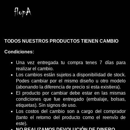
TODOS NUESTROS PRODUCTOS TIENEN CAMBIO
Condiciones:
Una vez entregada tu compra tenes 7 días para
realizar el cambio.
Los cambios están sujetos a disponibilidad de stock.
Podes cambiar por el mismo diseño u otro modelo
(abonando la diferencia de precio si esta existiera).
El producto por cambiar debe estar en las mismas
condiciones que fue entregado (embalaje, bolsas,
etiquetas). Sin signos de uso.
Los costos del cambio son a cargo del comprador
(tanto el retorno del producto como el reenvío de
este).
NO REALIZAMOS DEVOLUCIÓN DE DINERO.