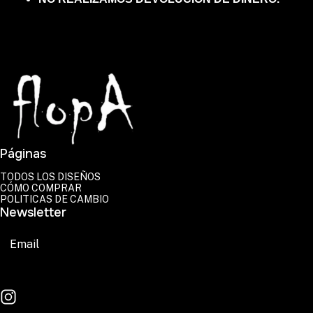
Páginas
TODOS LOS DISEÑOS
CÓMO COMPRAR
POLITICAS DE CAMBIO
Newsletter
Suscribirse